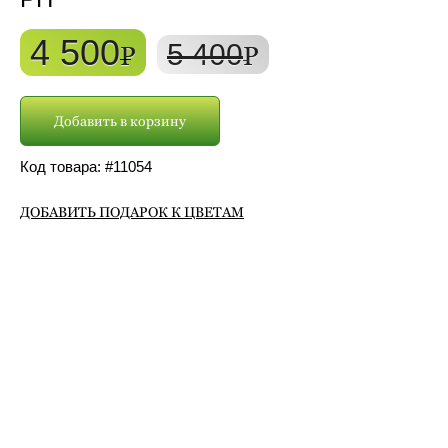
4 500
5 400
P
P
Добавить в корзину
Код товара: #
11054
ДОБАВИТЬ ПОДАРОК К ЦВЕТАМ