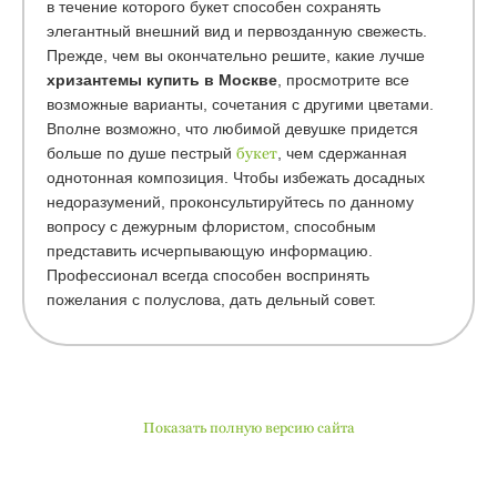
в течение которого букет способен сохранять
элегантный внешний вид и первозданную свежесть.
Прежде, чем вы окончательно решите, какие лучше
хризантемы купить в Москве
, просмотрите все
возможные варианты, сочетания с другими цветами.
Вполне возможно, что любимой девушке придется
больше по душе пестрый
букет
, чем сдержанная
однотонная композиция. Чтобы избежать досадных
недоразумений, проконсультируйтесь по данному
вопросу с дежурным флористом, способным
представить исчерпывающую информацию.
Профессионал всегда способен воспринять
пожелания с полуслова, дать дельный совет.
Показать полную версию сайта