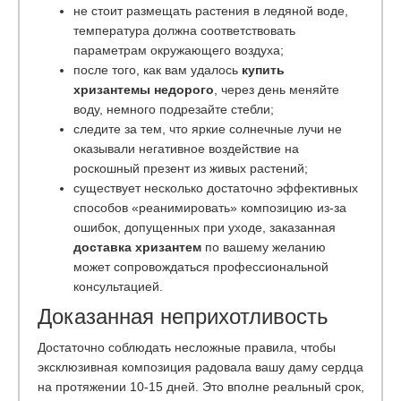
не стоит размещать растения в ледяной воде,
температура должна соответствовать
параметрам окружающего воздуха;
после того, как вам удалось
купить
хризантемы недорого
, через день меняйте
воду, немного подрезайте стебли;
следите за тем, что яркие солнечные лучи не
оказывали негативное воздействие на
роскошный презент из живых растений;
существует несколько достаточно эффективных
способов «реанимировать» композицию из-за
ошибок, допущенных при уходе, заказанная
доставка хризантем
по вашему желанию
может сопровождаться профессиональной
консультацией.
Доказанная неприхотливость
Достаточно соблюдать несложные правила, чтобы
эксклюзивная композиция радовала вашу даму сердца
на протяжении 10-15 дней. Это вполне реальный срок,