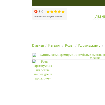
Главн
Главная
Каталог
Розы
Голландские L