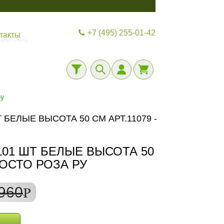
+7 (495) 255-01-42
такты
ру
БЕЛЫЕ ВЫСОТА 50 СМ АРТ.11079 -
01 ШТ БЕЛЫЕ ВЫСОТА 50
ПРОСТО РОЗА РУ
960
P