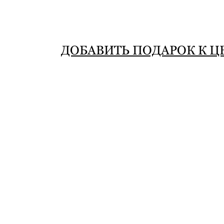
ДОБАВИТЬ ПОДАРОК К Ц