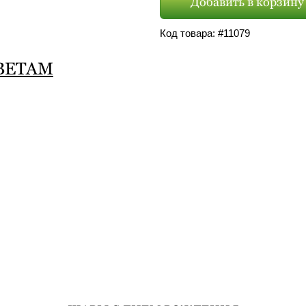
Добавить в корзину
Код товара: #
11079
ВЕТАМ