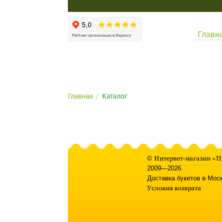
Главн
Главная
Каталог
©
Интернет-магазин «П
2009—2026
Доставка букетов в Мос
Условия возврата