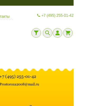
+7 (495) 255-01-42
такты
+7 (495) 255-01-42
Prostoroza2008@mail.ru