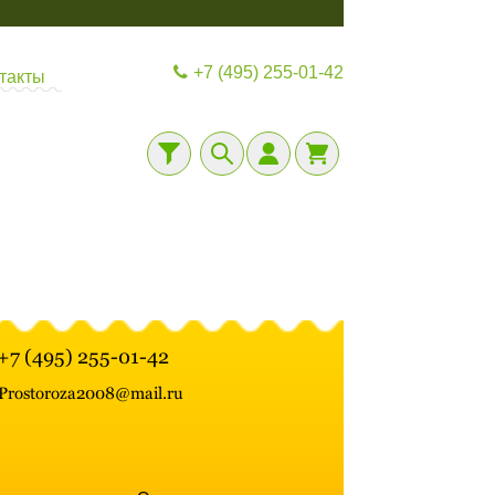
+7 (495) 255-01-42
такты
+7 (495) 255-01-42
Prostoroza2008@mail.ru