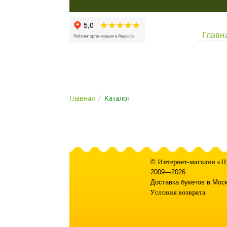
Главн
Главная
Каталог
©
Интернет-магазин «П
2009—2026
Доставка букетов в Мос
Условия возврата