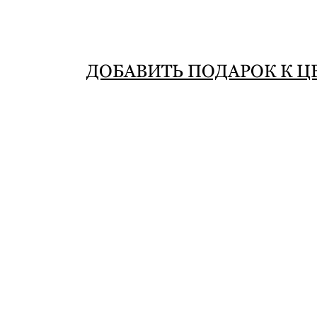
ДОБАВИТЬ ПОДАРОК К Ц