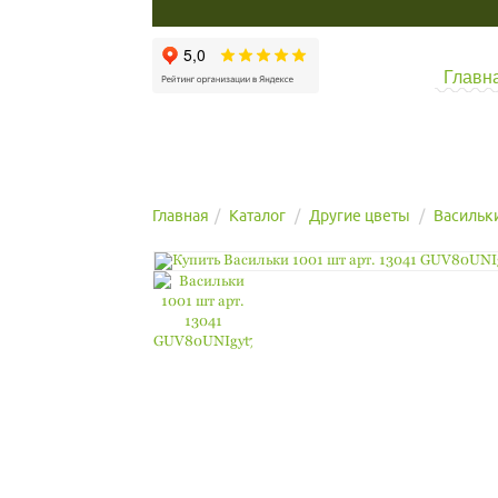
Главн
Главная
Каталог
Другие цветы
Васильк