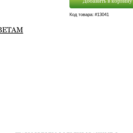
Добавить в корзину
Код товара: #
13041
ВЕТАМ