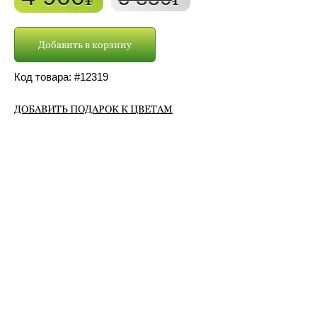
Добавить в корзину
Код товара: #
12319
ДОБАВИТЬ ПОДАРОК К ЦВЕТАМ