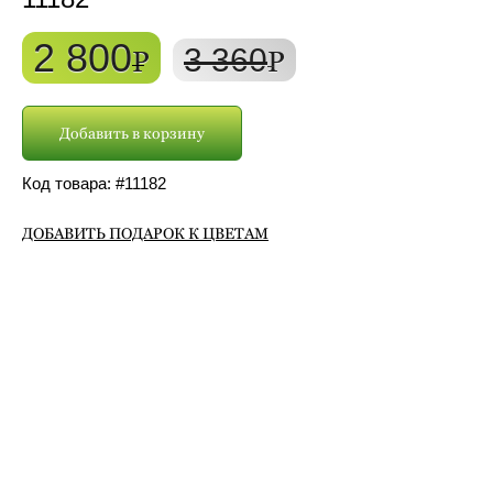
2 800
3 360
P
P
Добавить в корзину
Код товара: #
11182
ДОБАВИТЬ ПОДАРОК К ЦВЕТАМ