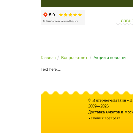
Главн
Главная
Вопрос-ответ
Акции и новости
Text here....
©
Интернет-магазин «П
2009—2026
Доставка букетов в Мос
Условия возврата