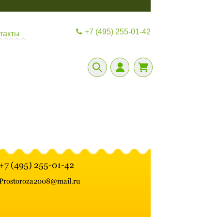
+7 (495) 255-01-42
такты
+7 (495) 255-01-42
Prostoroza2008@mail.ru