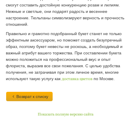
смогут составить достойную конкуренцию розам и лилиям.
Нежные и светлые, они подарят радость и весеннее
настроение. Тюльпаны символизируют верность и прочность
отношений.
Правильно и грамотно подобранный букет станет не только
эффектным аксессуаром, но поможет создать безупречный
образ, поэтому букет невесты не роскошь, а необходимый и
важный атрибут вашего торжества. При составлении букета
можно положиться на профессиональный вкус и опыт
флориста, выразив все свои пожелания. С целью удобства
получения, не затрачивая при этом личное время, многие
используют такую услугу как
доставка цветов
по Москве.
Возврат к списку
Показать полную версию сайта