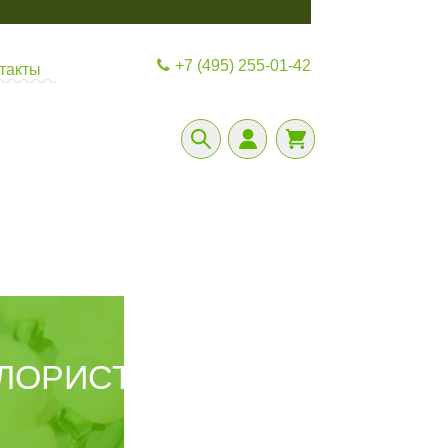
+7 (495) 255-01-42
такты
ФЛОРИСТИЧЕСКИЙ