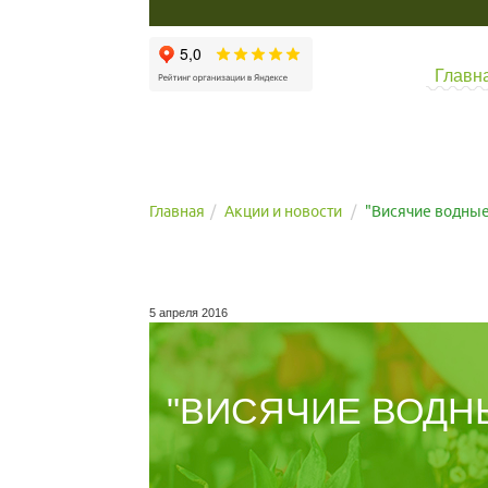
Главн
Главная
Акции и новости
"Висячие водные
5 апреля 2016
"ВИСЯЧИЕ ВОДН