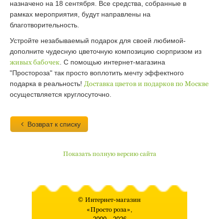
назначено на 18 сентября. Все средства, собранные в
рамках мероприятия, будут направлены на
благотворительность.
Устройте незабываемый подарок для своей любимой-
дополните чудесную цветочную композицию сюрпризом из
живых бабочек
. С помощью интернет-магазина
"Простороза" так просто воплотить мечту эффектного
подарка в реальность!
Доставка цветов и подарков по Москве
осуществляется круглосуточно.
Возврат к списку
Показать полную версию сайта
©
Интернет-магазин
«Просто роза»
,