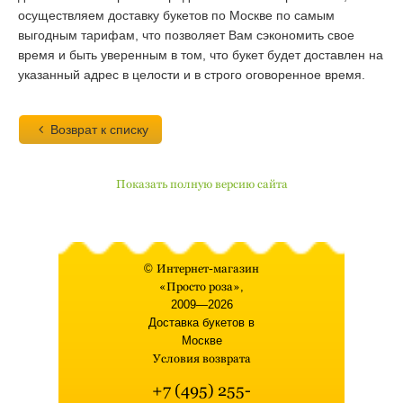
осуществляем доставку букетов по Москве по самым
выгодным тарифам, что позволяет Вам сэкономить свое
время и быть уверенным в том, что букет будет доставлен на
указанный адрес в целости и в строго оговоренное время.
Возврат к списку
Показать полную версию сайта
©
Интернет-магазин
«Просто роза»
,
2009—2026
Доставка букетов в
Москве
Условия возврата
+7 (495) 255-