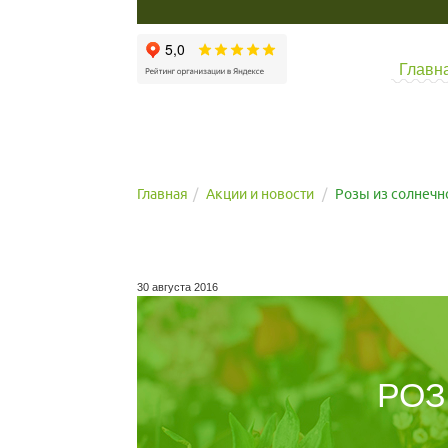
Главн
Главная
Акции и новости
Розы из солнечн
30 августа 2016
РОЗ