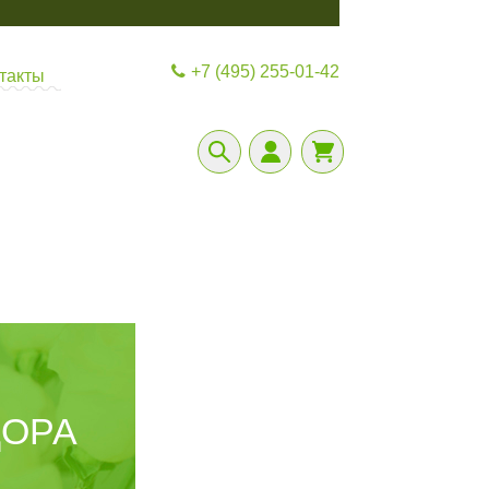
+7 (495) 255-01-42
такты
ДОРА