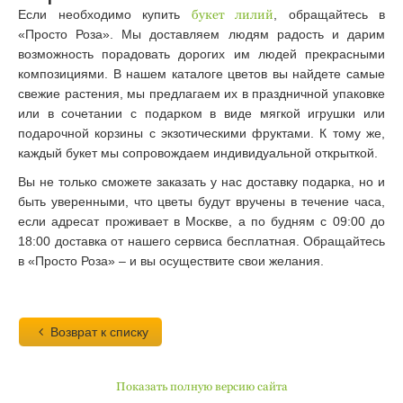
Если необходимо купить
букет лилий
, обращайтесь в
«Просто Роза». Мы доставляем людям радость и дарим
возможность порадовать дорогих им людей прекрасными
композициями. В нашем каталоге цветов вы найдете самые
свежие растения, мы предлагаем их в праздничной упаковке
или в сочетании с подарком в виде мягкой игрушки или
подарочной корзины с экзотическими фруктами. К тому же,
каждый букет мы сопровождаем индивидуальной открыткой.
Вы не только сможете заказать у нас доставку подарка, но и
быть уверенными, что цветы будут вручены в течение часа,
если адресат проживает в Москве, а по будням с 09:00 до
18:00 доставка от нашего сервиса бесплатная. Обращайтесь
в «Просто Роза» – и вы осуществите свои желания.
Возврат к списку
Показать полную версию сайта