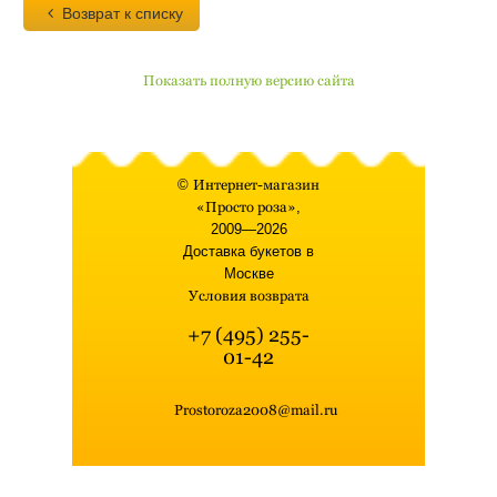
Возврат к списку
Показать полную версию сайта
©
Интернет-магазин
«Просто роза»
,
2009—2026
Доставка букетов в
Москве
Условия возврата
+7 (495) 255-
01-42
Prostoroza2008@mail.ru