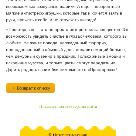
всевозможные воздушные шарики. А еще - невероятные
мягкие антистресс-игрушки, которые так и хочется взять в
руки, прижать к себе, и не отпускать никогда!
«Простороза» ― это не просто интернет-магазин цветов. Это
возможность увидеть счастье в глазах человека, которого вы
любите. Не ждите повода, неожиданный сюрприз,
преподнесенный в обычный день, подарит эмоций больше,
чем дежурный сувенир в праздник. Только живые эмоции и
искренние чувства, и только цветы смогут передать их.
Дарить радость своим близким вместе с «Простороза»!
Возврат к списку
Показать полную версию сайта
©
Интернет-магазин