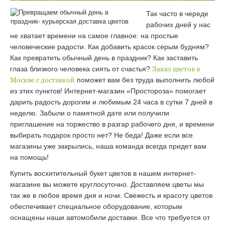
Так часто в череде
рабочих дней у нас
не хватает времени на самое главное: на простые
человеческие радости. Как добавить красок серым будням?
Как превратить обычный день в праздник? Как заставить
глаза близкого человека сиять от счастья?
Заказ цветов в
Москве с доставкой
поможет вам без труда выполнить любой
из этих пунктов! Интернет-магазин «Простороза» помогает
дарить радость дорогим и любимым 24 часа в сутки 7 дней в
неделю. Забыли о памятной дате или получили
приглашение на торжество в разгар рабочего дня, и времени
выбирать подарок просто нет? Не беда! Даже если все
магазины уже закрылись, наша команда всегда придет вам
на помощь!
Купить восхитительный букет цветов в нашем интернет-
магазине вы можете круглосуточно. Доставляем цветы мы
так же в любое время дня и ночи. Свежесть и красоту цветов
обеспечивает специальное оборудование, которым
оснащены наши автомобили доставки. Все что требуется от