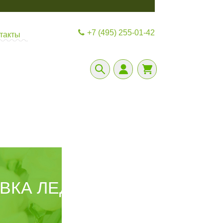
+7 (495) 255-01-42
такты
АВКА ЛЕДЯНЫХ