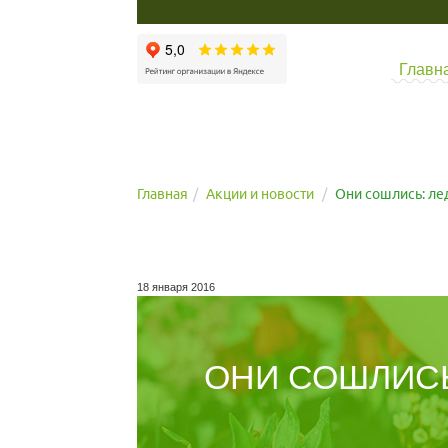
Главн
Главная
Акции и новости
Они сошлись: ле
18 января 2016
ОНИ СОШЛИСЬ