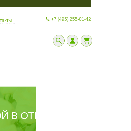
+7 (495) 255-01-42
такты
Й В ОТЕЛЬ