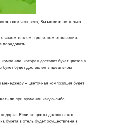
огого вам человека, Вы можете не только
 о своем теплом, трепетном отношении.
е порадовать.
 компанию, которая доставит букет цветов в
то букет будет доставлен в идеальном
ом менеджеру – цветочная композиция будет
щать ли при вручении какую-либо
 подарка. Если же цветы должны стать
ка букета в отель будет осуществлена в