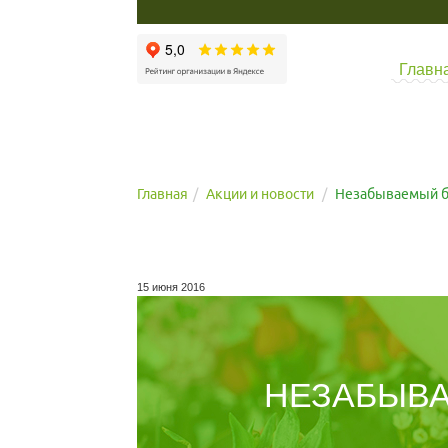
Главн
Главная
Акции и новости
Незабываемый бу
15 июня 2016
НЕЗАБЫВА