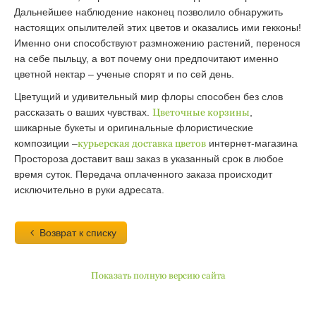
Дальнейшее наблюдение наконец позволило обнаружить
настоящих опылителей этих цветов и оказались ими гекконы!
Именно они способствуют размножению растений, перенося
на себе пыльцу, а вот почему они предпочитают именно
цветной нектар – ученые спорят и по сей день.
Цветущий и удивительный мир флоры способен без слов
рассказать о ваших чувствах.
Цветочные корзины
,
шикарные букеты и оригинальные флористические
композиции –
курьерская доставка цветов
интернет-магазина
Простороза доставит ваш заказ в указанный срок в любое
время суток. Передача оплаченного заказа происходит
исключительно в руки адресата.
Возврат к списку
Показать полную версию сайта