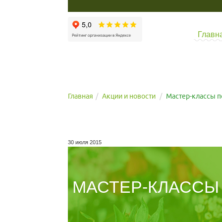
Главн
Главная
Акции и новости
Мастер-классы п
30 июля 2015
МАСТЕР-КЛАССЫ 