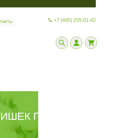
+7 (495) 255-01-42
такты
ТИШЕК ПРОЙДУТ В