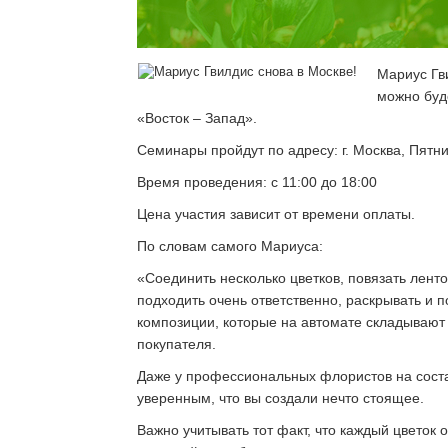
Мариус Гв
можно буд
«Восток – Запад».
Семинары пройдут по адресу: г. Москва, Пятн
Время проведения: с 11:00 до 18:00
Цена участия зависит от времени оплаты.
По словам самого Мариуса:
«Соединить несколько цветков, повязать ленто
подходить очень ответственно, раскрывать и 
композиции, которые на автомате складывают 
покупателя.
Даже у профессиональных флористов на состав
уверенным, что вы создали нечто стоящее.
Важно учитывать тот факт, что каждый цветок