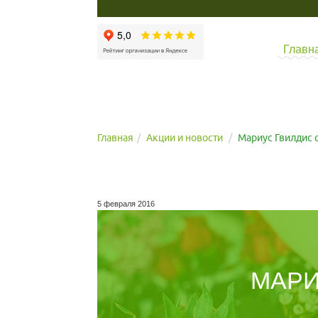
Главн
Главная
Акции и новости
Мариус Гвилдис 
5 февраля 2016
МАРИ