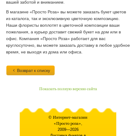
вашей заботой и вниманием.
В магазине «Просто Роза» вы можете заказать букет цветов
из каталога, так и эксклюзивную цветочную композицию.
Наши флористы воплотят в цветочной композиции ваши
пожелания, а курьер доставит свежий букет на дом или в
офис. Компания «Просто Роза» работает для вас
круглосуточно, вы можете заказать доставку в любое удобное
время, не выходя из дома или офиса.
Возврат к списку
Показать полную версию сайта
©
Интернет-магазин
«Просто роза»
,
2009—2026
Доставка букетов в