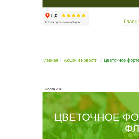
Главн
Главная
Акции и новости
Цветочное форте
3 марта 2016
ЦВЕТОЧНОЕ ФО
ФЛ