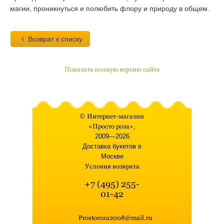
магии, проникнуться и полюбить флору и природу в общем.
Возврат к списку
Показать полную версию сайта
©
Интернет-магазин
«Просто роза»
,
2009—2026
Доставка букетов в
Москве
Условия возврата
+7 (495) 255-
01-42
Prostoroza2008@mail.ru