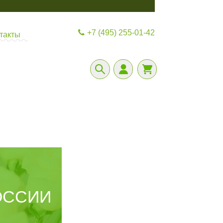
+7 (495) 255-01-42
такты
ОССИИ