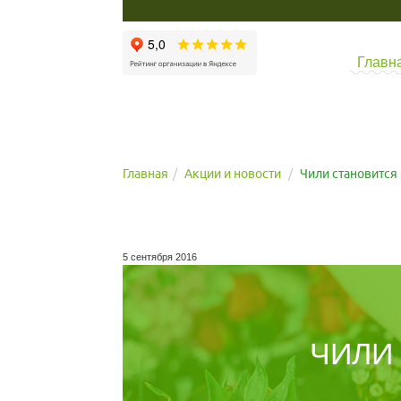
Главн
Главная
Акции и новости
Чили становится
5 сентября 2016
ЧИЛИ