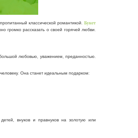
, пропитанный классической романтикой.
Букет
но громко рассказать о своей горячей любви.
с большой любовью, уважением, преданностью.
человеку. Она станет идеальным подарком:
детей, внуков и правнуков на золотую или