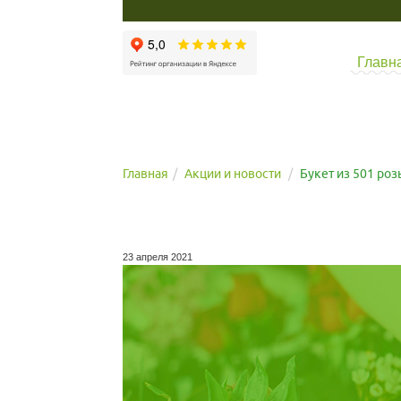
Главн
Главная
Акции и новости
Букет из 501 роз
23 апреля 2021