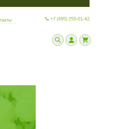
+7 (495) 255-01-42
такты