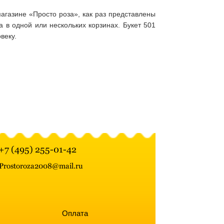
агазине «Просто роза», как раз представлены
в одной или нескольких корзинах. Букет 501
веку.
+7 (495) 255-01-42
Prostoroza2008@mail.ru