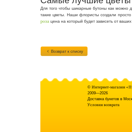
Самые лучшие цветы
Для того чтобы шикарные бутоны как можно д
такие цветы. Наши флористы создали просто
роза
цена на который будет зависеть от ваши
Возврат к списку
©
Интернет-магазин «П
2009—2026
Доставка букетов в Мос
Условия возврата