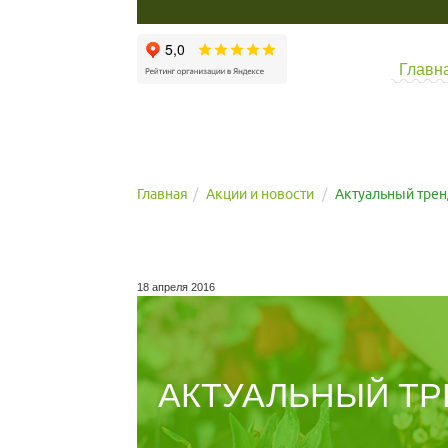
Главн
Главная
Акции и новости
Актуальный трен
18 апреля 2016
АКТУАЛЬНЫЙ ТР