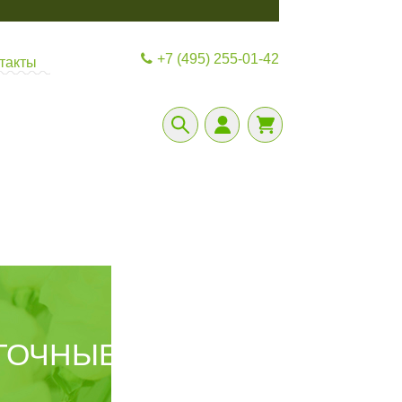
+7 (495) 255-01-42
такты
ЕТОЧНЫЕ КОРОНЫ