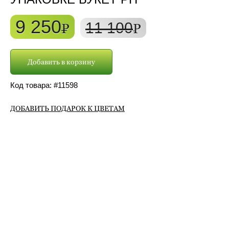
9 250
11 100
P
P
Добавить в корзину
Код товара: #
11598
ДОБАВИТЬ ПОДАРОК К ЦВЕТАМ