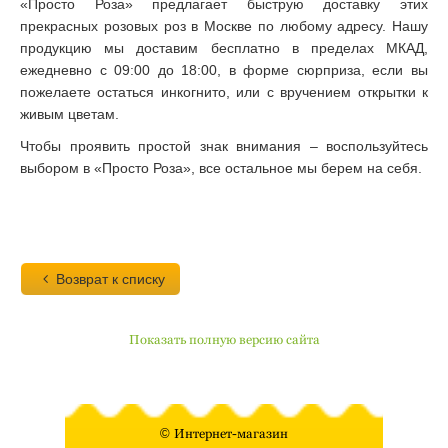
«Просто Роза» предлагает быструю доставку этих
прекрасных розовых роз в Москве по любому адресу. Нашу
продукцию мы доставим бесплатно в пределах МКАД,
ежедневно с 09:00 до 18:00, в форме сюрприза, если вы
пожелаете остаться инкогнито, или с вручением открытки к
живым цветам.
Чтобы проявить простой знак внимания – воспользуйтесь
выбором в «Просто Роза», все остальное мы берем на себя.
Возврат к списку
Показать полную версию сайта
©
Интернет-магазин